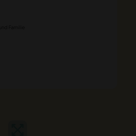
und Familie